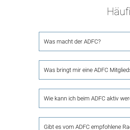
Häufi
Was macht der ADFC?
Was bringt mir eine ADFC Mitglied
Wie kann ich beim ADFC aktiv we
Gibt es vom ADFC empfohlene Rad