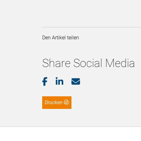
Den Artikel teilen
Share Social Media
Drucken