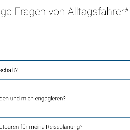
ge Fragen von Alltagsfahrer
schaft?
rden und mich engagieren?
touren für meine Reiseplanung?