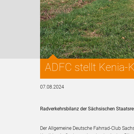
ADFC stellt Kenia-
07.08.2024
Radverkehrsbilanz der Sächsischen Staatsregi
Der Allgemeine Deutsche Fahrrad-Club Sachs