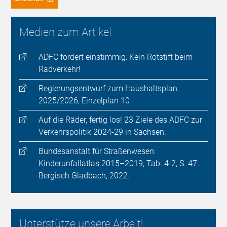
Medien zum Artikel
ADFC fordert einstimmig: Kein Rotstift beim
Radverkehr!
Regierungsentwurf zum Haushaltsplan
2025/2026, Einzelplan 10
Auf die Räder, fertig los! 23 Ziele des ADFC zur
Verkehrspolitik 2024-29 in Sachsen.
Bundesanstalt für Straßenwesen:
Kinderunfallatlas 2015–2019, Tab. 4-2, S. 47.
Bergisch Gladbach, 2022.
Unterstütze unsere Arbeit!