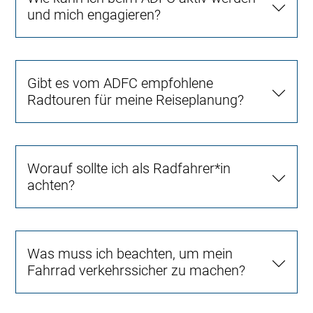
und mich engagieren?
Gibt es vom ADFC empfohlene
Radtouren für meine Reiseplanung?
Worauf sollte ich als Radfahrer*in
achten?
Was muss ich beachten, um mein
Fahrrad verkehrssicher zu machen?