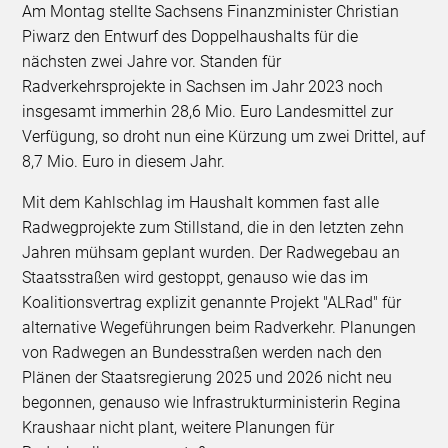
Am Montag stellte Sachsens Finanzminister Christian
Piwarz den Entwurf des Doppelhaushalts für die
nächsten zwei Jahre vor. Standen für
Radverkehrsprojekte in Sachsen im Jahr 2023 noch
insgesamt immerhin 28,6 Mio. Euro Landesmittel zur
Verfügung, so droht nun eine Kürzung um zwei Drittel, auf
8,7 Mio. Euro in diesem Jahr.
Mit dem Kahlschlag im Haushalt kommen fast alle
Radwegprojekte zum Stillstand, die in den letzten zehn
Jahren mühsam geplant wurden. Der Radwegebau an
Staatsstraßen wird gestoppt, genauso wie das im
Koalitionsvertrag explizit genannte Projekt "ALRad" für
alternative Wegeführungen beim Radverkehr. Planungen
von Radwegen an Bundesstraßen werden nach den
Plänen der Staatsregierung 2025 und 2026 nicht neu
begonnen, genauso wie Infrastrukturministerin Regina
Kraushaar nicht plant, weitere Planungen für