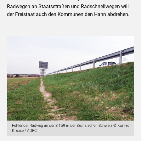
Radwegen an Staatsstraßen und Radschnellwegen will
der Freistaat auch den Kommunen den Hahn abdrehen.
Fehlender Radweg an der S 159 in der Sächsischen Schweiz © Konrad
Krause / ADFC