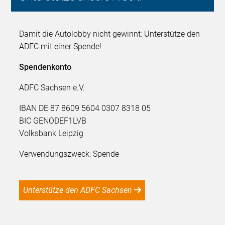
Damit die Autolobby nicht gewinnt: Unterstütze den
ADFC mit einer Spende!
Spendenkonto
ADFC Sachsen e.V.
IBAN DE 87 8609 5604 0307 8318 05
BIC GENODEF1LVB
Volksbank Leipzig
Verwendungszweck: Spende
Unterstütze den ADFC Sachsen