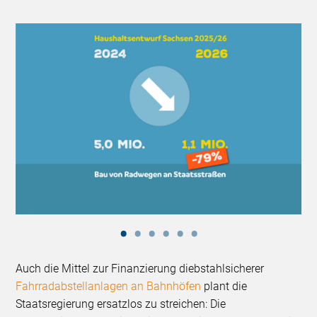
Auch die Mittel zur Finanzierung diebstahlsicherer
Fahrradabstellanlagen an Bahnhöfen
plant die
Staatsregierung ersatzlos zu streichen: Die