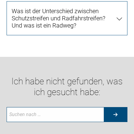
Was ist der Unterschied zwischen
Schutzstreifen und Radfahrstreifen?
Und was ist ein Radweg?
Ich habe nicht gefunden, was
ich gesucht habe: