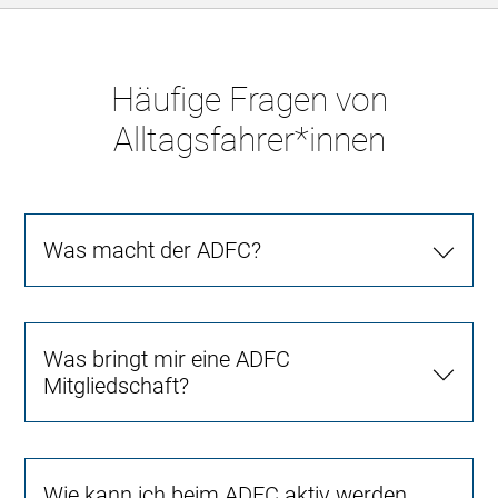
Häufige Fragen von
Alltagsfahrer*innen
Was macht der ADFC?
Was bringt mir eine ADFC
Mitgliedschaft?
Wie kann ich beim ADFC aktiv werden