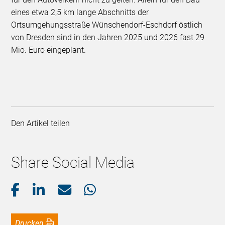
eines etwa 2,5 km lange Abschnitts der
Ortsumgehungsstraße Wünschendorf-Eschdorf östlich
von Dresden sind in den Jahren 2025 und 2026 fast 29
Mio. Euro eingeplant.
Den Artikel teilen
Share Social Media
Drucken